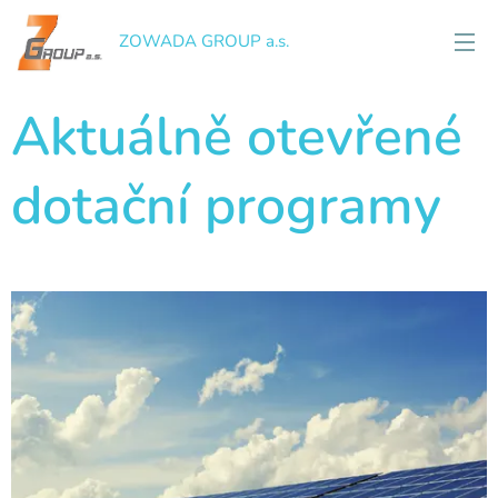
ZOWADA GROUP a.s.
Aktuálně otevřené
dotační programy