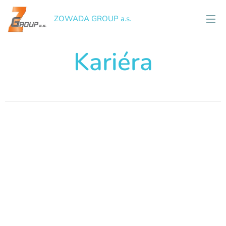
ZOWADA GROUP a.s.
Kariéra