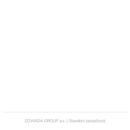
ZOWADA GROUP a.s. | Stavební společnost