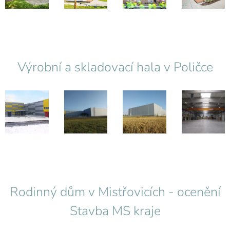
Výrobní a skladovací hala v Poličce
Rodinný dům v Mistřovicích - ocenění
Stavba MS kraje