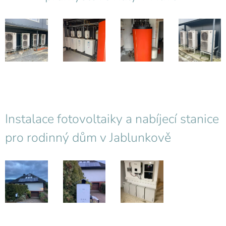
Instalace fotovoltaiky a nabíjecí stanice
pro rodinný dům v Jablunkově