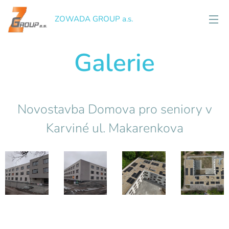
ZOWADA GROUP a.s.
Galerie
Novostavba Domova pro seniory v
Karviné ul. Makarenkova