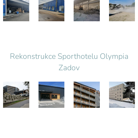
Rekonstrukce Sporthotelu Olympia
Zadov