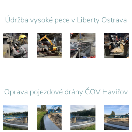
Údržba vysoké pece v Liberty Ostrava
Oprava pojezdové dráhy ČOV Havířov