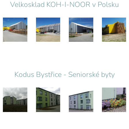
Velkosklad KOH-I-NOOR v Polsku
Kodus Bystřice - Seniorské byty