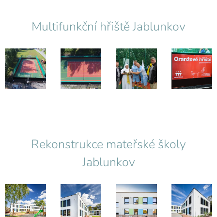
Multifunkční hřiště Jablunkov
Rekonstrukce mateřské školy
Jablunkov